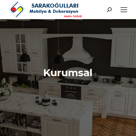
Search:
Kurumsal